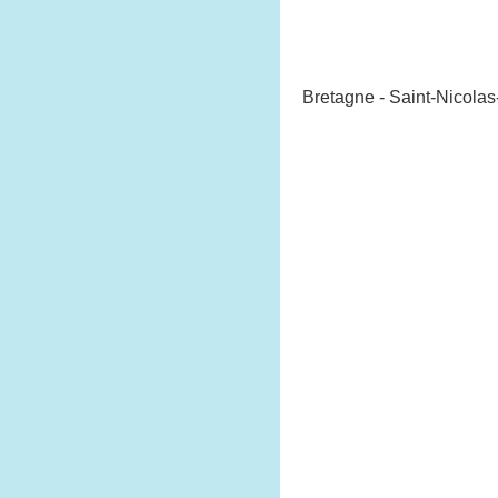
Bretagne - Saint-Nicola